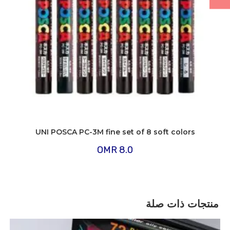
UNI POSCA PC-3M fine set of 8 soft colors
OMR
8.0
منتجات ذات صلة