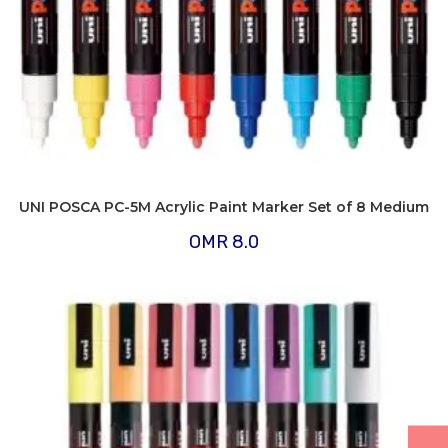
UNI POSCA PC-5M Acrylic Paint Marker Set of 8 Medium
OMR
8.0