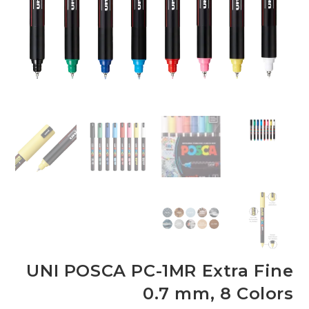
UNI POSCA PC-1MR Extra Fine
0.7 mm, 8 Colors