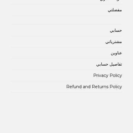
مفضلتي
حسابي
مشترياتي
عناوين
تفاصيل حسابي
Privacy Policy
Refund and Returns Policy