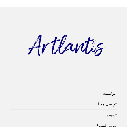
الرئيسية
تواصل معنا
تسوق
عربة التسوق